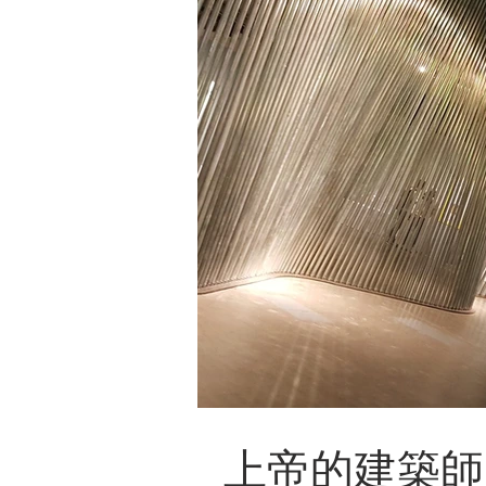
上帝的建築師